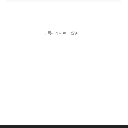
등록된 게시물이 없습니다.