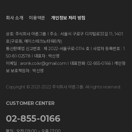
회사 소개
이용약관
개인정보 처리 방침
상호: 주식회사 아론그룹 I 주소 : 서울시 구로구 디지털로33길 11, 1401
호(구로동, 에이스테크노타워8차)
통신판매업 신고번호 : 제 2022-서울구로-0114 호 I 사업자 등록번호 : 1
50-81-02578 I 대표자 : 박신영
이메일 : aronk.co.kr@gmail.com I 대표전화: 02-855-0166 I 개인정
보 보호책임자 : 박신영
Copyright © 2021-2022 주식회사 아론그룹. All rights reserved.
CUSTOMER CENTER
02-855-0166
평일 : 오전 09:00 ~ 오후 17:00