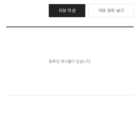
리뷰 작성
리뷰 모두 보기
등록된 게시물이 없습니다.