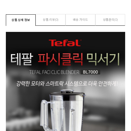
상품 리뷰(0)
배송 가이드
상품문의(0)
상품 상세 정보