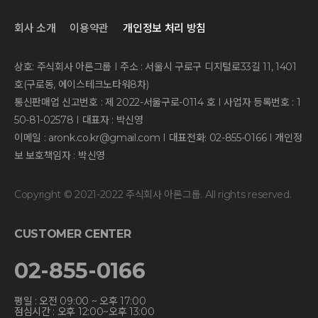
회사 소개
이용약관
개인정보 처리 방침
상호: 주식회사 아론그룹 I 주소 : 서울시 구로구 디지털로33길 11, 1401
호(구로동, 에이스테크노타워8차)
통신판매업 신고번호 : 제 2022-서울구로-0114 호 I 사업자 등록번호 : 1
50-81-02578 I 대표자 : 박신영
이메일 : aronk.co.kr@gmail.com I 대표전화: 02-855-0166 I 개인정
보 보호책임자 : 박신영
Copyright © 2021-2022 주식회사 아론그룹. All rights reserved.
CUSTOMER CENTER
02-855-0166
평일 : 오전 09:00 ~ 오후 17:00
점심시간 : 오후 12:00~오후 13:00