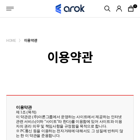
메뉴바로가기
본문바로가기
0
로그인
회원가입
마이페이지
HOME
이용약관
이용약관
이용약관
제 1조 (목적)
이 약관은 (주)아론그룹에서 운영하는 사이트에서 제공하는 인터넷
관련 서비스(이하 “사이트”라 한다)를 이용함에 있어 사이트와 이용
자의 권리·의무 및 책임사항을 규정함을 목적으로 합니다.
※ PC통신 등을 이용하는 전자거래에 대해서도 그 성질에 반하지 않
는 한 이 약관을 준용합니다.