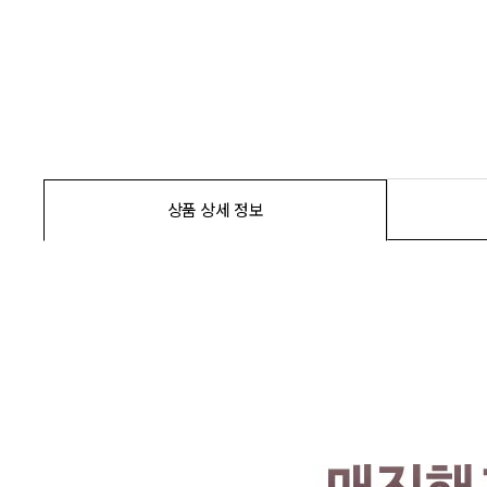
상품 상세 정보