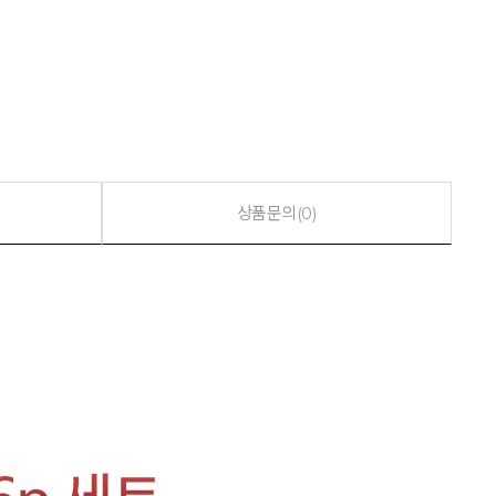
상품문의(0)