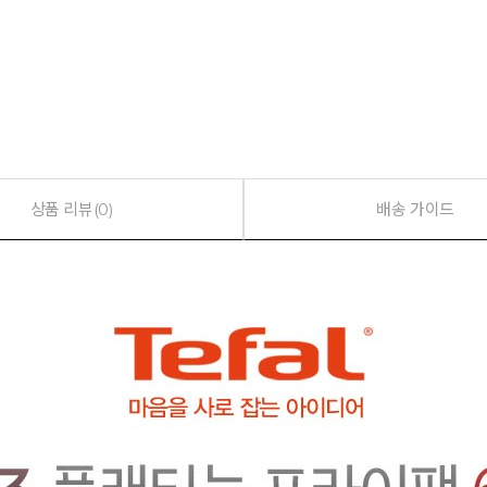
상품 리뷰(0)
배송 가이드