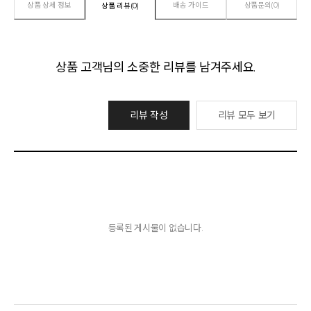
상품 상세 정보
배송 가이드
상품문의(0)
상품 리뷰(0)
상품 고객님의 소중한 리뷰를 남겨주세요.
리뷰 작성
리뷰 모두 보기
등록된 게시물이 없습니다.