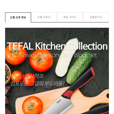
상품 리뷰(0)
배송 가이드
상품문의(0)
상품 상세 정보