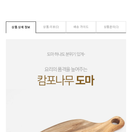
상품 리뷰(0)
배송 가이드
상품문의(0)
상품 상세 정보