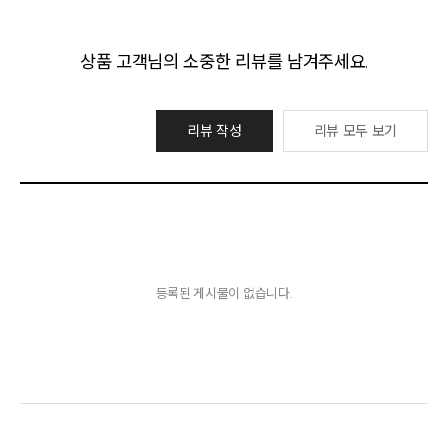
상품 고객님의 소중한 리뷰를 남겨주세요.
리뷰 작성
리뷰 모두 보기
등록된 게시물이 없습니다.