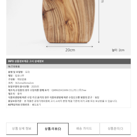
상품 상세 정보
배송 가이드
상품문의(0)
상품 리뷰(0)