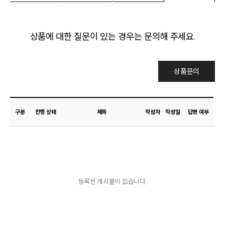
상품에 대한 질문이 있는 경우는 문의해 주세요.
상품문의
구분
진행 상태
제목
작성자
작성일
답변 여부
등록된 게시물이 없습니다.