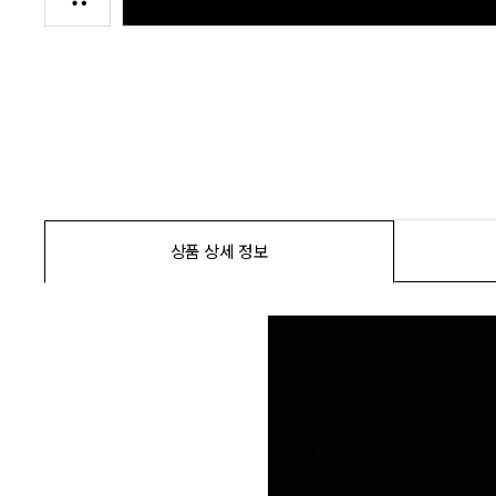
상품 상세 정보