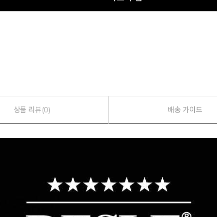
상품 리뷰(0)
배송 가이드